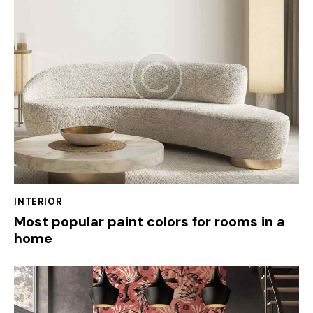
INTERIOR
Most popular paint colors for rooms in a
home