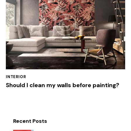
INTERIOR
Should I clean my walls before painting?
Recent Posts