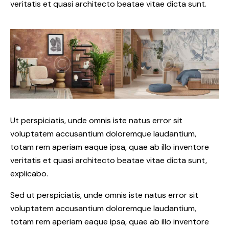
veritatis et quasi architecto beatae vitae dicta sunt.
Ut perspiciatis, unde omnis iste natus error sit
voluptatem accusantium doloremque laudantium,
totam rem aperiam eaque ipsa, quae ab illo inventore
veritatis et quasi architecto beatae vitae dicta sunt,
explicabo.
Sed ut perspiciatis, unde omnis iste natus error sit
voluptatem accusantium doloremque laudantium,
totam rem aperiam eaque ipsa, quae ab illo inventore