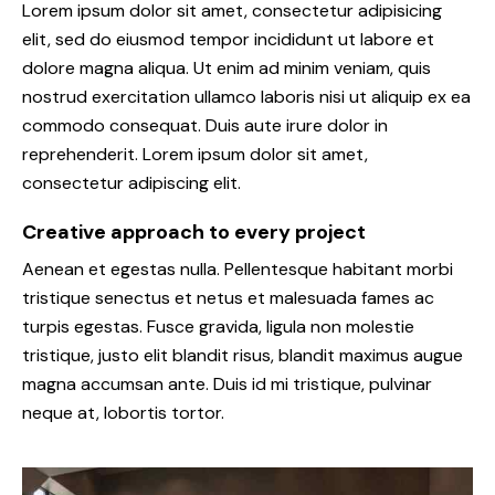
Lorem ipsum dolor sit amet, consectetur adipisicing
elit, sed do eiusmod tempor incididunt ut labore et
dolore magna aliqua. Ut enim ad minim veniam, quis
nostrud exercitation ullamco laboris nisi ut aliquip ex ea
commodo consequat. Duis aute irure dolor in
reprehenderit. Lorem ipsum dolor sit amet,
consectetur adipiscing elit.
Creative approach to every project
Aenean et egestas nulla. Pellentesque habitant morbi
tristique senectus et netus et malesuada fames ac
turpis egestas. Fusce gravida, ligula non molestie
tristique, justo elit blandit risus, blandit maximus augue
magna accumsan ante. Duis id mi tristique, pulvinar
neque at, lobortis tortor.