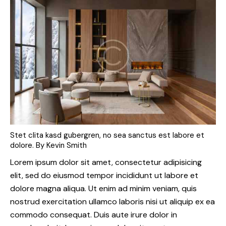
Stet clita kasd gubergren, no sea sanctus est labore et
dolore. By
Kevin Smith
Lorem ipsum dolor sit amet, consectetur adipisicing
elit, sed do eiusmod tempor incididunt ut labore et
dolore magna aliqua. Ut enim ad minim veniam, quis
nostrud exercitation ullamco laboris nisi ut aliquip ex ea
commodo consequat. Duis aute irure dolor in