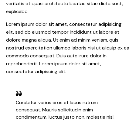
veritatis et quasi architecto beatae vitae dicta sunt,
explicabo.
Lorem ipsum dolor sit amet, consectetur adipisicing
elit, sed do eiusmod tempor incididunt ut labore et
dolore magna aliqua. Ut enim ad minim veniam, quis
nostrud exercitation ullamco laboris nisi ut aliquip ex ea
commodo consequat. Duis aute irure dolor in
reprehenderit. Lorem ipsum dolor sit amet,
consectetur adipiscing elit.
Curabitur varius eros et lacus rutrum
consequat. Mauris sollicitudin enim
condimentum, luctus justo non, molestie nisl.