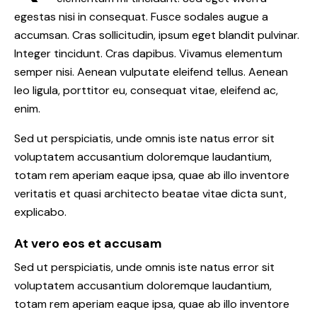
egestas nisi in consequat. Fusce sodales augue a
accumsan. Cras sollicitudin, ipsum eget blandit pulvinar.
Integer tincidunt. Cras dapibus. Vivamus elementum
semper nisi. Aenean vulputate eleifend tellus. Aenean
leo ligula, porttitor eu, consequat vitae, eleifend ac,
enim.
Sed ut perspiciatis, unde omnis iste natus error sit
voluptatem accusantium doloremque laudantium,
totam rem aperiam eaque ipsa, quae ab illo inventore
veritatis et quasi architecto beatae vitae dicta sunt,
explicabo.
At vero eos et accusam
Sed ut perspiciatis, unde omnis iste natus error sit
voluptatem accusantium doloremque laudantium,
totam rem aperiam eaque ipsa, quae ab illo inventore