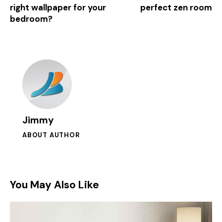
right wallpaper for your
perfect zen room
bedroom?
Jimmy
ABOUT AUTHOR
You May Also Like