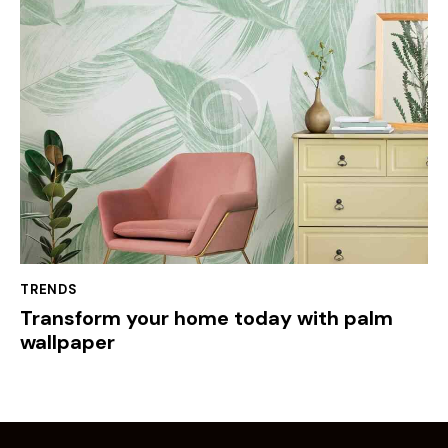
TRENDS
Transform your home today with palm
wallpaper