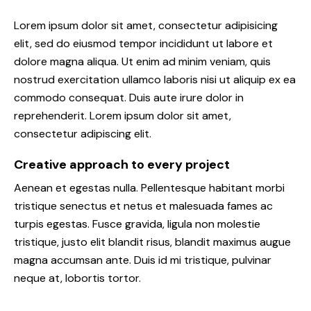
Lorem ipsum dolor sit amet, consectetur adipisicing
elit, sed do eiusmod tempor incididunt ut labore et
dolore magna aliqua. Ut enim ad minim veniam, quis
nostrud exercitation ullamco laboris nisi ut aliquip ex ea
commodo consequat. Duis aute irure dolor in
reprehenderit. Lorem ipsum dolor sit amet,
consectetur adipiscing elit.
Creative approach to every project
Aenean et egestas nulla. Pellentesque habitant morbi
tristique senectus et netus et malesuada fames ac
turpis egestas. Fusce gravida, ligula non molestie
tristique, justo elit blandit risus, blandit maximus augue
magna accumsan ante. Duis id mi tristique, pulvinar
neque at, lobortis tortor.