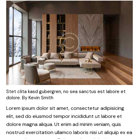
Stet clita kasd gubergren, no sea sanctus est labore et
dolore. By
Kevin Smith
Lorem ipsum dolor sit amet, consectetur adipisicing
elit, sed do eiusmod tempor incididunt ut labore et
dolore magna aliqua. Ut enim ad minim veniam, quis
nostrud exercitation ullamco laboris nisi ut aliquip ex ea