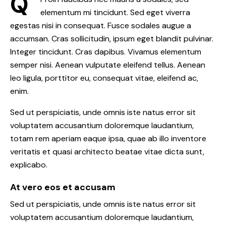
Q
elementum mi tincidunt. Sed eget viverra
egestas nisi in consequat. Fusce sodales augue a
accumsan. Cras sollicitudin, ipsum eget blandit pulvinar.
Integer tincidunt. Cras dapibus. Vivamus elementum
semper nisi. Aenean vulputate eleifend tellus. Aenean
leo ligula, porttitor eu, consequat vitae, eleifend ac,
enim.
Sed ut perspiciatis, unde omnis iste natus error sit
voluptatem accusantium doloremque laudantium,
totam rem aperiam eaque ipsa, quae ab illo inventore
veritatis et quasi architecto beatae vitae dicta sunt,
explicabo.
At vero eos et accusam
Sed ut perspiciatis, unde omnis iste natus error sit
voluptatem accusantium doloremque laudantium,