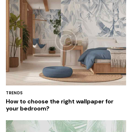
TRENDS
How to choose the right wallpaper for
your bedroom?