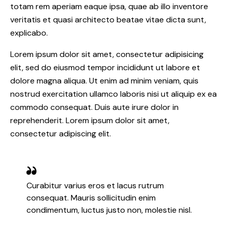
totam rem aperiam eaque ipsa, quae ab illo inventore
veritatis et quasi architecto beatae vitae dicta sunt,
explicabo.
Lorem ipsum dolor sit amet, consectetur adipisicing
elit, sed do eiusmod tempor incididunt ut labore et
dolore magna aliqua. Ut enim ad minim veniam, quis
nostrud exercitation ullamco laboris nisi ut aliquip ex ea
commodo consequat. Duis aute irure dolor in
reprehenderit. Lorem ipsum dolor sit amet,
consectetur adipiscing elit.
Curabitur varius eros et lacus rutrum
consequat. Mauris sollicitudin enim
condimentum, luctus justo non, molestie nisl.