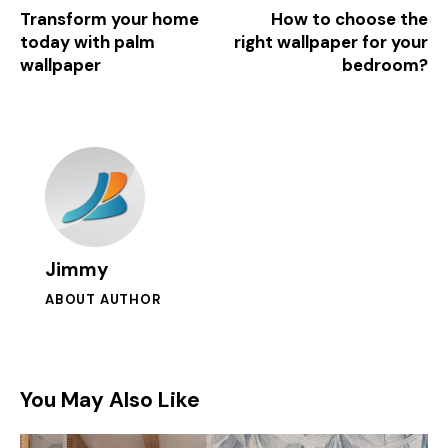
Transform your home
How to choose the
today with palm
right wallpaper for your
wallpaper
bedroom?
Jimmy
ABOUT AUTHOR
You May Also Like