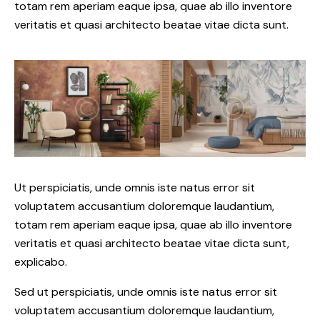
totam rem aperiam eaque ipsa, quae ab illo inventore
veritatis et quasi architecto beatae vitae dicta sunt.
Ut perspiciatis, unde omnis iste natus error sit
voluptatem accusantium doloremque laudantium,
totam rem aperiam eaque ipsa, quae ab illo inventore
veritatis et quasi architecto beatae vitae dicta sunt,
explicabo.
Sed ut perspiciatis, unde omnis iste natus error sit
voluptatem accusantium doloremque laudantium,