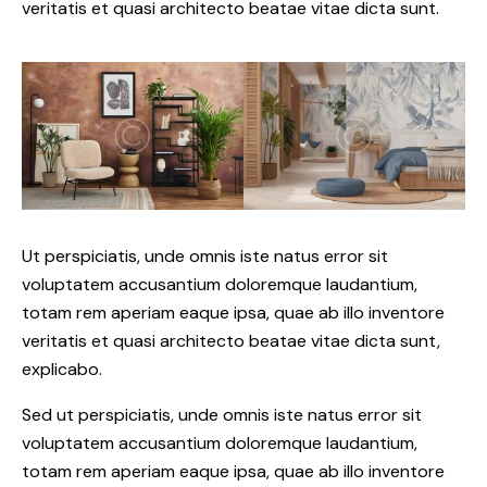
veritatis et quasi architecto beatae vitae dicta sunt.
Ut perspiciatis, unde omnis iste natus error sit
voluptatem accusantium doloremque laudantium,
totam rem aperiam eaque ipsa, quae ab illo inventore
veritatis et quasi architecto beatae vitae dicta sunt,
explicabo.
Sed ut perspiciatis, unde omnis iste natus error sit
voluptatem accusantium doloremque laudantium,
totam rem aperiam eaque ipsa, quae ab illo inventore