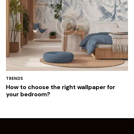
TRENDS
How to choose the right wallpaper for
your bedroom?