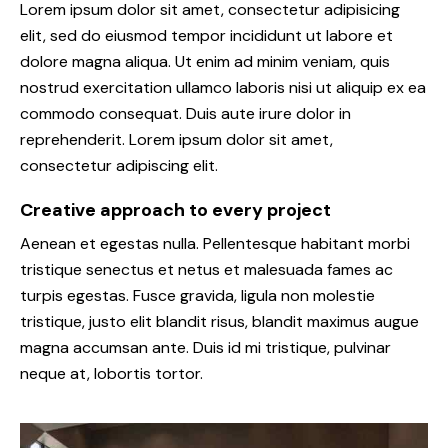
Lorem ipsum dolor sit amet, consectetur adipisicing
elit, sed do eiusmod tempor incididunt ut labore et
dolore magna aliqua. Ut enim ad minim veniam, quis
nostrud exercitation ullamco laboris nisi ut aliquip ex ea
commodo consequat. Duis aute irure dolor in
reprehenderit. Lorem ipsum dolor sit amet,
consectetur adipiscing elit.
Creative approach to every project
Aenean et egestas nulla. Pellentesque habitant morbi
tristique senectus et netus et malesuada fames ac
turpis egestas. Fusce gravida, ligula non molestie
tristique, justo elit blandit risus, blandit maximus augue
magna accumsan ante. Duis id mi tristique, pulvinar
neque at, lobortis tortor.