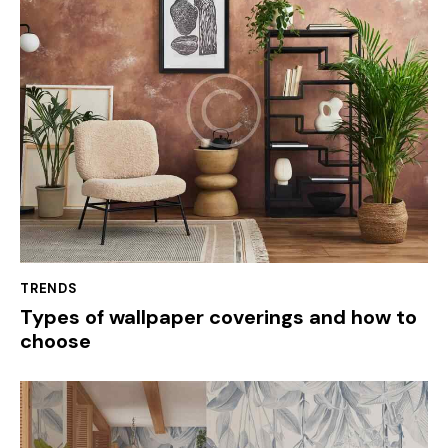
TRENDS
Types of wallpaper coverings and how to
choose