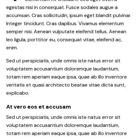
egestas nisi in consequat. Fusce sodales augue a
accumsan. Cras sollicitudin, ipsum eget blandit pulvinar.
Integer tincidunt. Cras dapibus. Vivamus elementum
semper nisi. Aenean vulputate eleifend tellus. Aenean
leo ligula, porttitor eu, consequat vitae, eleifend ac,
enim.
Sed ut perspiciatis, unde omnis iste natus error sit
voluptatem accusantium doloremque laudantium,
totam rem aperiam eaque ipsa, quae ab illo inventore
veritatis et quasi architecto beatae vitae dicta sunt,
explicabo.
At vero eos et accusam
Sed ut perspiciatis, unde omnis iste natus error sit
voluptatem accusantium doloremque laudantium,
totam rem aperiam eaque ipsa, quae ab illo inventore