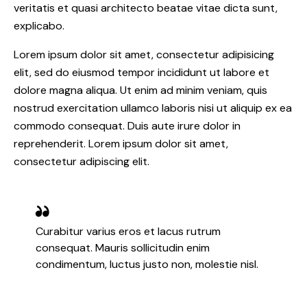
veritatis et quasi architecto beatae vitae dicta sunt,
explicabo.
Lorem ipsum dolor sit amet, consectetur adipisicing
elit, sed do eiusmod tempor incididunt ut labore et
dolore magna aliqua. Ut enim ad minim veniam, quis
nostrud exercitation ullamco laboris nisi ut aliquip ex ea
commodo consequat. Duis aute irure dolor in
reprehenderit. Lorem ipsum dolor sit amet,
consectetur adipiscing elit.
Curabitur varius eros et lacus rutrum
consequat. Mauris sollicitudin enim
condimentum, luctus justo non, molestie nisl.