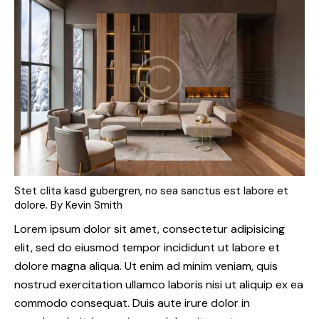
Stet clita kasd gubergren, no sea sanctus est labore et
dolore. By
Kevin Smith
Lorem ipsum dolor sit amet, consectetur adipisicing
elit, sed do eiusmod tempor incididunt ut labore et
dolore magna aliqua. Ut enim ad minim veniam, quis
nostrud exercitation ullamco laboris nisi ut aliquip ex ea
commodo consequat. Duis aute irure dolor in