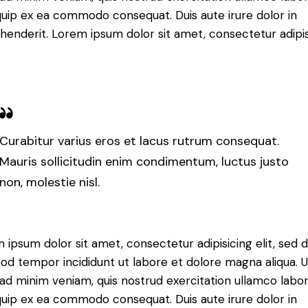
iquip ex ea commodo consequat. Duis aute irure dolor in
henderit. Lorem ipsum dolor sit amet, consectetur adipi
Curabitur varius eros et lacus rutrum consequat.
Mauris sollicitudin enim condimentum, luctus justo
non, molestie nisl.
 ipsum dolor sit amet, consectetur adipisicing elit, sed 
od tempor incididunt ut labore et dolore magna aliqua. U
ad minim veniam, quis nostrud exercitation ullamco labori
iquip ex ea commodo consequat. Duis aute irure dolor in