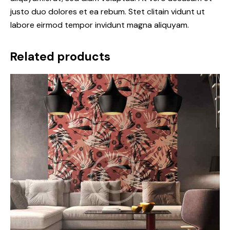
justo duo dolores et ea rebum. Stet clitain vidunt ut
labore eirmod tempor invidunt magna aliquyam.
Related products