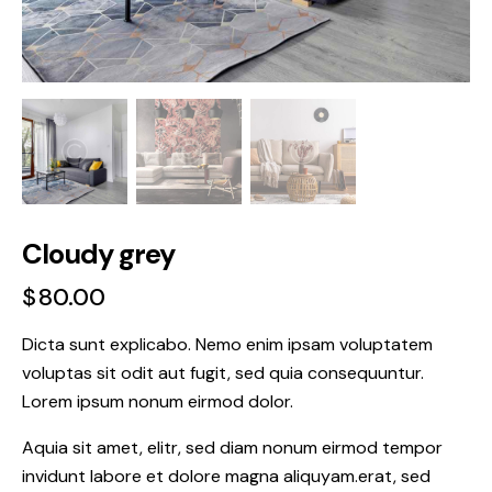
Cloudy grey
$
80.00
Dicta sunt explicabo. Nemo enim ipsam voluptatem
voluptas sit odit aut fugit, sed quia consequuntur.
Lorem ipsum nonum eirmod dolor.
Aquia sit amet, elitr, sed diam nonum eirmod tempor
invidunt labore et dolore magna aliquyam.erat, sed