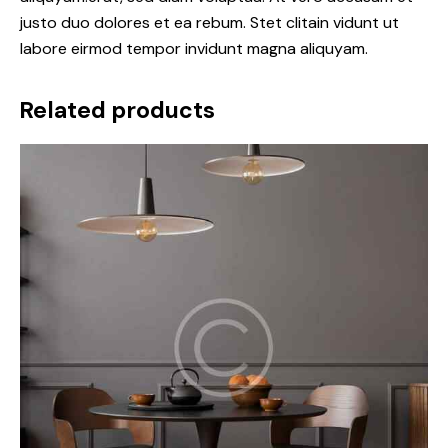
justo duo dolores et ea rebum. Stet clitain vidunt ut
labore eirmod tempor invidunt magna aliquyam.
Related products