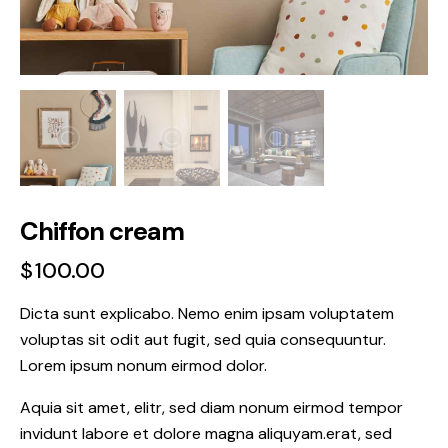
Chiffon cream
$
100.00
Dicta sunt explicabo. Nemo enim ipsam voluptatem
voluptas sit odit aut fugit, sed quia consequuntur.
Lorem ipsum nonum eirmod dolor.
Aquia sit amet, elitr, sed diam nonum eirmod tempor
invidunt labore et dolore magna aliquyam.erat, sed