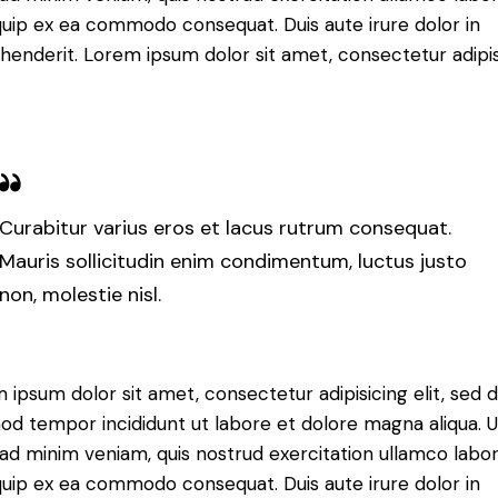
iquip ex ea commodo consequat. Duis aute irure dolor in
henderit. Lorem ipsum dolor sit amet, consectetur adipi
Curabitur varius eros et lacus rutrum consequat.
Mauris sollicitudin enim condimentum, luctus justo
non, molestie nisl.
 ipsum dolor sit amet, consectetur adipisicing elit, sed 
od tempor incididunt ut labore et dolore magna aliqua. U
ad minim veniam, quis nostrud exercitation ullamco labori
iquip ex ea commodo consequat. Duis aute irure dolor in