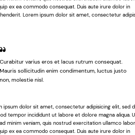
iquip ex ea commodo consequat. Duis aute irure dolor in
henderit. Lorem ipsum dolor sit amet, consectetur adipi
Curabitur varius eros et lacus rutrum consequat.
Mauris sollicitudin enim condimentum, luctus justo
non, molestie nisl.
 ipsum dolor sit amet, consectetur adipisicing elit, sed 
od tempor incididunt ut labore et dolore magna aliqua. U
ad minim veniam, quis nostrud exercitation ullamco labori
iquip ex ea commodo consequat. Duis aute irure dolor in