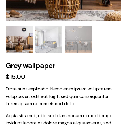
Grey wallpaper
$
15.00
Dicta sunt explicabo. Nemo enim ipsam voluptatem
voluptas sit odit aut fugit, sed quia consequuntur.
Lorem ipsum nonum eirmod dolor.
Aquia sit amet, elitr, sed diam nonum eirmod tempor
invidunt labore et dolore magna aliquyam.erat, sed