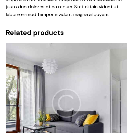
justo duo dolores et ea rebum. Stet clitain vidunt ut
labore eirmod tempor invidunt magna aliquyam.
Related products