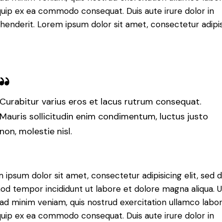
iquip ex ea commodo consequat. Duis aute irure dolor in
henderit. Lorem ipsum dolor sit amet, consectetur adipi
Curabitur varius eros et lacus rutrum consequat.
Mauris sollicitudin enim condimentum, luctus justo
non, molestie nisl.
 ipsum dolor sit amet, consectetur adipisicing elit, sed 
od tempor incididunt ut labore et dolore magna aliqua. U
ad minim veniam, quis nostrud exercitation ullamco labori
iquip ex ea commodo consequat. Duis aute irure dolor in