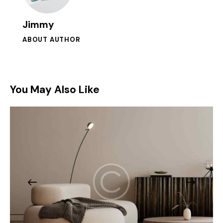
Jimmy
ABOUT AUTHOR
You May Also Like