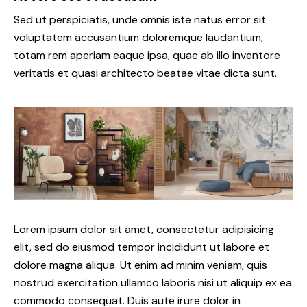
Sed ut perspiciatis, unde omnis iste natus error sit
voluptatem accusantium doloremque laudantium,
totam rem aperiam eaque ipsa, quae ab illo inventore
veritatis et quasi architecto beatae vitae dicta sunt.
Lorem ipsum dolor sit amet, consectetur adipisicing
elit, sed do eiusmod tempor incididunt ut labore et
dolore magna aliqua. Ut enim ad minim veniam, quis
nostrud exercitation ullamco laboris nisi ut aliquip ex ea
commodo consequat. Duis aute irure dolor in