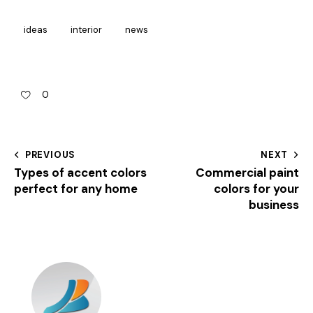
ideas
interior
news
0
PREVIOUS
NEXT
Types of accent colors
Commercial paint
perfect for any home
colors for your
business