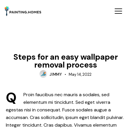
TIPS
Steps for an easy wallpaper
removal process
JIMMY
May 14, 2022
Q
Proin faucibus nec mauris a sodales, sed
elementum mi tincidunt. Sed eget viverra
egestas nisi in consequat. Fusce sodales augue a
accumsan. Cras sollicitudin, ipsum eget blandit pulvinar.
Integer tincidunt. Cras dapibus. Vivamus elementum