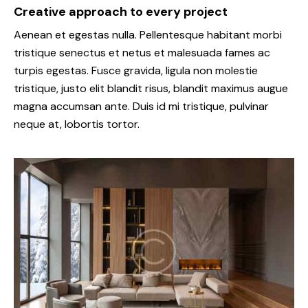
Creative approach to every project
Aenean et egestas nulla. Pellentesque habitant morbi
tristique senectus et netus et malesuada fames ac
turpis egestas. Fusce gravida, ligula non molestie
tristique, justo elit blandit risus, blandit maximus augue
magna accumsan ante. Duis id mi tristique, pulvinar
neque at, lobortis tortor.