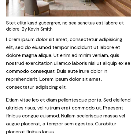
Stet clita kasd gubergren, no sea sanctus est labore et
dolore. By
Kevin Smith
Lorem ipsum dolor sit amet, consectetur adipisicing
elit, sed do eiusmod tempor incididunt ut labore et
dolore magna aliqua. Ut enim ad minim veniam, quis
nostrud exercitation ullamco laboris nisi ut aliquip ex ea
commodo consequat. Duis aute irure dolor in
reprehenderit. Lorem ipsum dolor sit amet,
consectetur adipiscing elit.
Etiam vitae leo et diam pellentesque porta. Sed eleifend
ultricies risus, vel rutrum erat commodo ut. Praesent
finibus congue euismod. Nullam scelerisque massa vel
augue placerat, a tempor sem egestas. Curabitur
placerat finibus lacus.