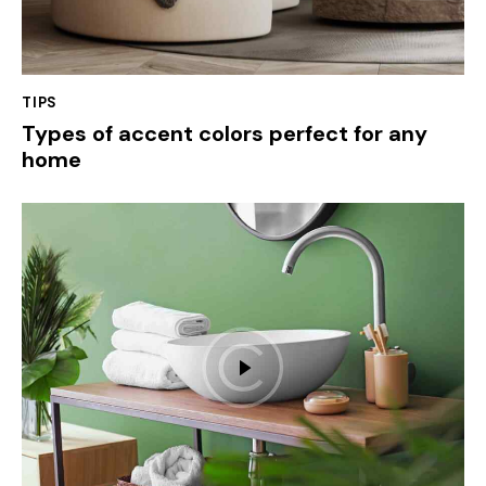
TIPS
Types of accent colors perfect for any
home