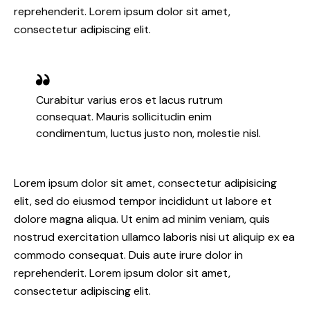
reprehenderit. Lorem ipsum dolor sit amet,
consectetur adipiscing elit.
Curabitur varius eros et lacus rutrum
consequat. Mauris sollicitudin enim
condimentum, luctus justo non, molestie nisl.
Lorem ipsum dolor sit amet, consectetur adipisicing
elit, sed do eiusmod tempor incididunt ut labore et
dolore magna aliqua. Ut enim ad minim veniam, quis
nostrud exercitation ullamco laboris nisi ut aliquip ex ea
commodo consequat. Duis aute irure dolor in
reprehenderit. Lorem ipsum dolor sit amet,
consectetur adipiscing elit.