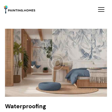
Waterproofing