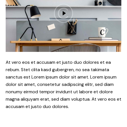
At vero eos et accusam et justo duo dolores et ea
rebum. Stet clita kasd gubergren, no sea takimata
sanctus est Lorem ipsum dolor sit amet. Lorem ipsum
dolor sit amet, consetetur sadipscing elitr, sed diam
nonumy eirmod tempor invidunt ut labore et dolore
magna aliquyam erat, sed diam voluptua. At vero eos et
accusam et justo duo dolores.