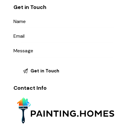
Get in Touch
Contact Info