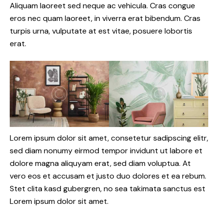
Aliquam laoreet sed neque ac vehicula. Cras congue
eros nec quam laoreet, in viverra erat bibendum. Cras
turpis urna, vulputate at est vitae, posuere lobortis
erat.
Lorem ipsum dolor sit amet, consetetur sadipscing elitr,
sed diam nonumy eirmod tempor invidunt ut labore et
dolore magna aliquyam erat, sed diam voluptua. At
vero eos et accusam et justo duo dolores et ea rebum.
Stet clita kasd gubergren, no sea takimata sanctus est
Lorem ipsum dolor sit amet.