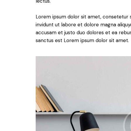
lectus.
Lorem ipsum dolor sit amet, consetetur 
invidunt ut labore et dolore magna aliqu
accusam et justo duo dolores et ea rebum
sanctus est Lorem ipsum dolor sit amet.