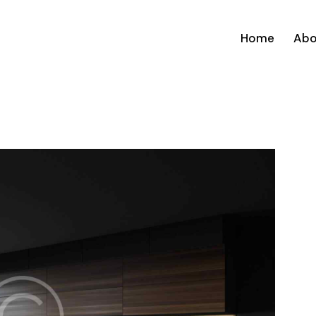
Home
Abo