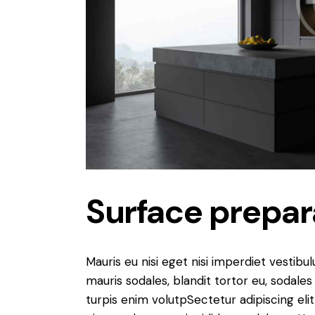
Surface prepar
Mauris eu nisi eget nisi imperdiet vestibu
mauris sodales, blandit tortor eu, sodales 
turpis enim volutpSectetur adipiscing elit