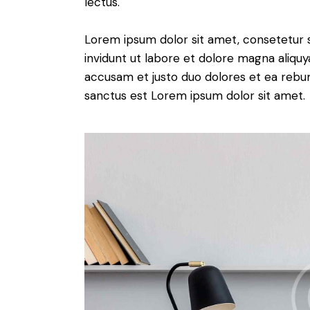
lectus.
Lorem ipsum dolor sit amet, consetetur 
invidunt ut labore et dolore magna aliqu
accusam et justo duo dolores et ea rebum
sanctus est Lorem ipsum dolor sit amet.