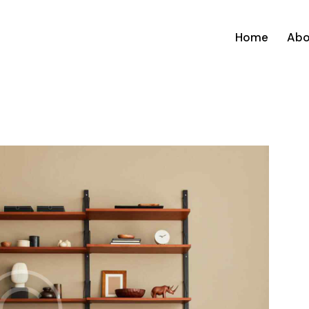
Home
Abo