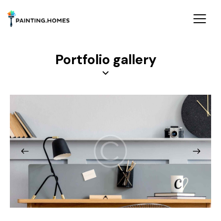
Portfolio gallery