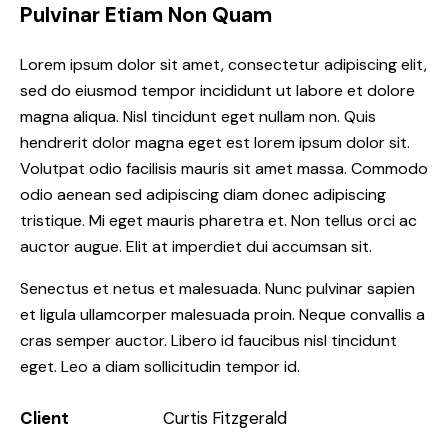
Pulvinar Etiam Non Quam
Lorem ipsum dolor sit amet, consectetur adipiscing elit,
sed do eiusmod tempor incididunt ut labore et dolore
magna aliqua. Nisl tincidunt eget nullam non. Quis
hendrerit dolor magna eget est lorem ipsum dolor sit.
Volutpat odio facilisis mauris sit amet massa. Commodo
odio aenean sed adipiscing diam donec adipiscing
tristique. Mi eget mauris pharetra et. Non tellus orci ac
auctor augue. Elit at imperdiet dui accumsan sit.
Senectus et netus et malesuada. Nunc pulvinar sapien
et ligula ullamcorper malesuada proin. Neque convallis a
cras semper auctor. Libero id faucibus nisl tincidunt
eget. Leo a diam sollicitudin tempor id.
Client
Curtis Fitzgerald