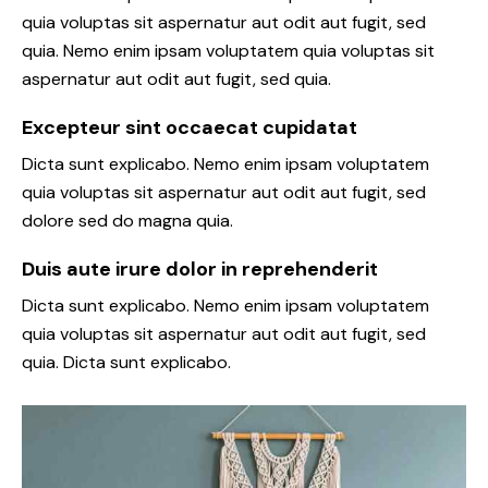
quia voluptas sit aspernatur aut odit aut fugit, sed
quia. Nemo enim ipsam voluptatem quia voluptas sit
aspernatur aut odit aut fugit, sed quia.
Excepteur sint occaecat cupidatat
Dicta sunt explicabo. Nemo enim ipsam voluptatem
quia voluptas sit aspernatur aut odit aut fugit, sed
dolore sed do magna quia.
Duis aute irure dolor in reprehenderit
Dicta sunt explicabo. Nemo enim ipsam voluptatem
quia voluptas sit aspernatur aut odit aut fugit, sed
quia. Dicta sunt explicabo.