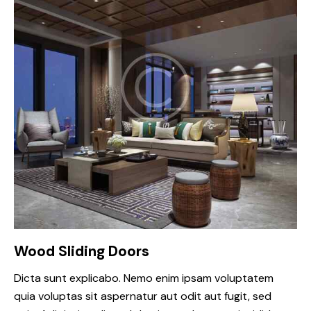
Wood Sliding Doors
Dicta sunt explicabo. Nemo enim ipsam voluptatem
quia voluptas sit aspernatur aut odit aut fugit, sed