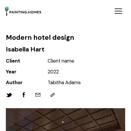
Modern hotel design
Isabella Hart
Client
Client name
Year
2022
Author
Tabitha Adams