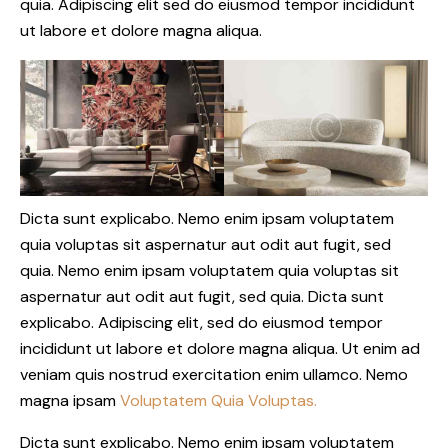
quia. Adipiscing elit sed do eiusmod tempor incididunt
ut labore et dolore magna aliqua.
Dicta sunt explicabo. Nemo enim ipsam voluptatem
quia voluptas sit aspernatur aut odit aut fugit, sed
quia. Nemo enim ipsam voluptatem quia voluptas sit
aspernatur aut odit aut fugit, sed quia. Dicta sunt
explicabo. Adipiscing elit, sed do eiusmod tempor
incididunt ut labore et dolore magna aliqua. Ut enim ad
veniam quis nostrud exercitation enim ullamco. Nemo
magna ipsam
Voluptatem Quia Voluptas.
Dicta sunt explicabo. Nemo enim ipsam voluptatem