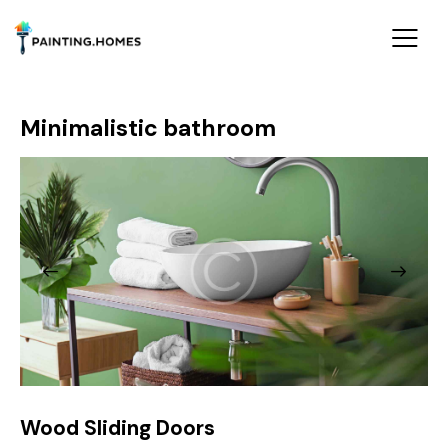
Minimalistic bathroom
Wood Sliding Doors