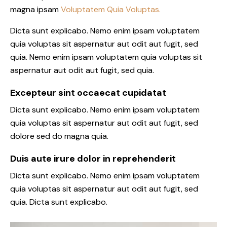
magna ipsam
Voluptatem Quia Voluptas.
Dicta sunt explicabo. Nemo enim ipsam voluptatem
quia voluptas sit aspernatur aut odit aut fugit, sed
quia. Nemo enim ipsam voluptatem quia voluptas sit
aspernatur aut odit aut fugit, sed quia.
Excepteur sint occaecat cupidatat
Dicta sunt explicabo. Nemo enim ipsam voluptatem
quia voluptas sit aspernatur aut odit aut fugit, sed
dolore sed do magna quia.
Duis aute irure dolor in reprehenderit
Dicta sunt explicabo. Nemo enim ipsam voluptatem
quia voluptas sit aspernatur aut odit aut fugit, sed
quia. Dicta sunt explicabo.