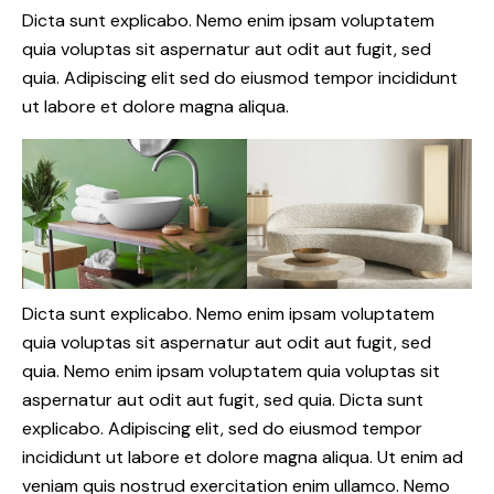
Dicta sunt explicabo. Nemo enim ipsam voluptatem
quia voluptas sit aspernatur aut odit aut fugit, sed
quia. Adipiscing elit sed do eiusmod tempor incididunt
ut labore et dolore magna aliqua.
Dicta sunt explicabo. Nemo enim ipsam voluptatem
quia voluptas sit aspernatur aut odit aut fugit, sed
quia. Nemo enim ipsam voluptatem quia voluptas sit
aspernatur aut odit aut fugit, sed quia. Dicta sunt
explicabo. Adipiscing elit, sed do eiusmod tempor
incididunt ut labore et dolore magna aliqua. Ut enim ad
veniam quis nostrud exercitation enim ullamco. Nemo