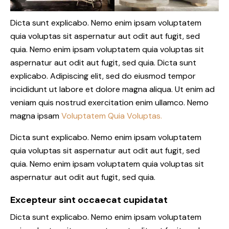
Dicta sunt explicabo. Nemo enim ipsam voluptatem
quia voluptas sit aspernatur aut odit aut fugit, sed
quia. Nemo enim ipsam voluptatem quia voluptas sit
aspernatur aut odit aut fugit, sed quia. Dicta sunt
explicabo. Adipiscing elit, sed do eiusmod tempor
incididunt ut labore et dolore magna aliqua. Ut enim ad
veniam quis nostrud exercitation enim ullamco. Nemo
magna ipsam
Voluptatem Quia Voluptas.
Dicta sunt explicabo. Nemo enim ipsam voluptatem
quia voluptas sit aspernatur aut odit aut fugit, sed
quia. Nemo enim ipsam voluptatem quia voluptas sit
aspernatur aut odit aut fugit, sed quia.
Excepteur sint occaecat cupidatat
Dicta sunt explicabo. Nemo enim ipsam voluptatem