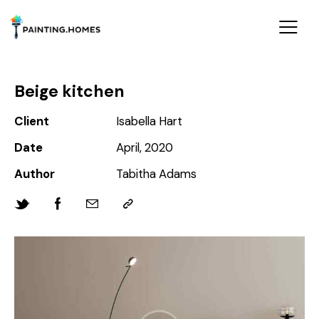
Beige kitchen
Client
Isabella Hart
Date
April, 2020
Author
Tabitha Adams