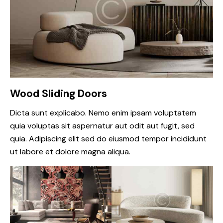
Wood Sliding Doors
Dicta sunt explicabo. Nemo enim ipsam voluptatem
quia voluptas sit aspernatur aut odit aut fugit, sed
quia. Adipiscing elit sed do eiusmod tempor incididunt
ut labore et dolore magna aliqua.